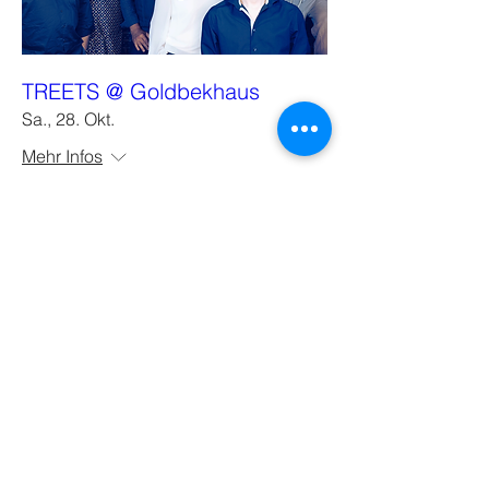
TREETS @ Goldbekhaus
Sa., 28. Okt.
Mehr Infos
Details