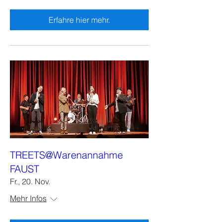
Erfahre hier mehr.
TREETS@Warenannahme
FAUST
Fr., 20. Nov.
Mehr Infos