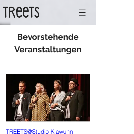
TReeTs
Bevorstehende
Veranstaltungen
TREETS@Studio Klawunn