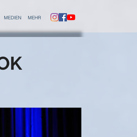
MEDIEN
MEHR
OK