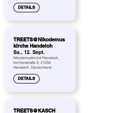
DETAILS
TREETS@Nikodemus
kirche Handeloh
Sa., 12. Sept.
Nikodemuskirche Handeloh,
Kirchenstraße 9, 21256
Handeloh, Deutschland
DETAILS
TREETS@KASCH